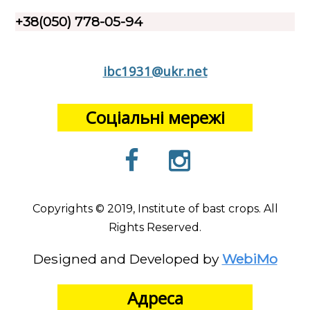
+38(050) 778-05-94
ibc1931@ukr.net
Соціальні мережі
Copyrights © 2019, Institute of bast crops. All
Rights Reserved.
Designed and Developed by
WebiMo
Адреса