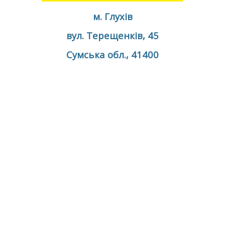
м. Глухів
вул. Терещенків, 45
Сумська обл., 41400