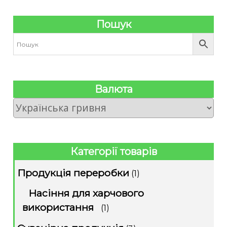
Пошук
Валюта
Категорії товарів
Продукція переробки
(1)
Насіння для харчового
використання
(1)