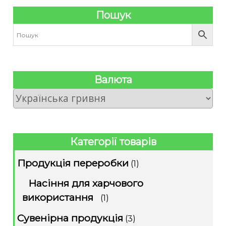
Пошук
Валюта
Категорії товарів
Продукція переробки
(1)
Насіння для харчового
використання
(1)
Сувенірна продукція
(3)