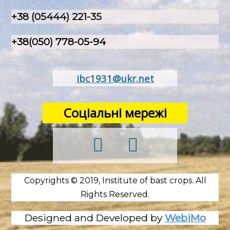
+38 (05444) 221-35
+38(050) 778-05-94
ibc1931@ukr.net
Соціальні мережі
Copyrights © 2019, Institute of bast crops. All
Rights Reserved.
Designed and Developed by
WebiMo