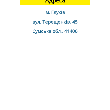
Адреса
м. Глухів
вул. Терещенків, 45
Сумська обл., 41400