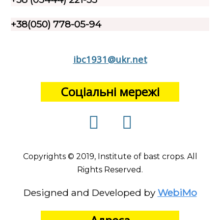
+38(050) 778-05-94
ibc1931@ukr.net
Соціальні мережі
Copyrights © 2019, Institute of bast crops. All
Rights Reserved.
Designed and Developed by
WebiMo