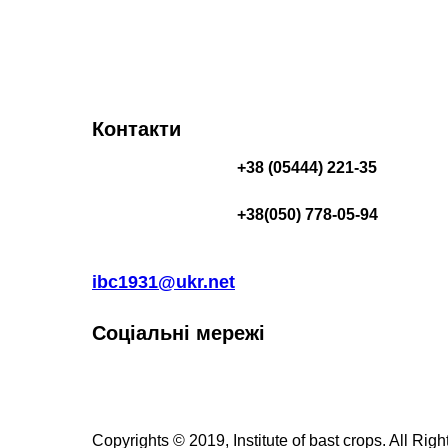
Контакти
+38 (05444) 221-35
+38(050) 778-05-94
ibc1931@ukr.net
Соціальні мережі
Copyrights © 2019, Institute of bast crops. All Rig