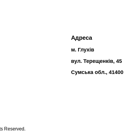
Адреса
м. Глухів
вул. Терещенків, 45
Сумська обл., 41400
hts Reserved.