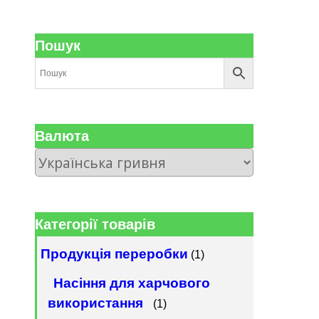
Пошук
Валюта
Категорії товарів
Продукція переробки
(1)
Насіння для харчового
використання
(1)