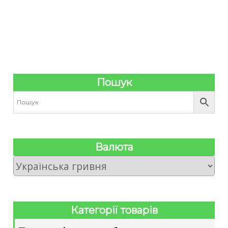
Пошук
Валюта
Категорії товарів