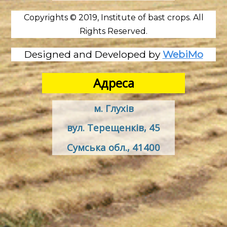
Copyrights © 2019, Institute of bast crops. All
Rights Reserved.
Designed and Developed by
WebiMo
Адреса
м. Глухів
вул. Терещенків, 45
Сумська обл., 41400