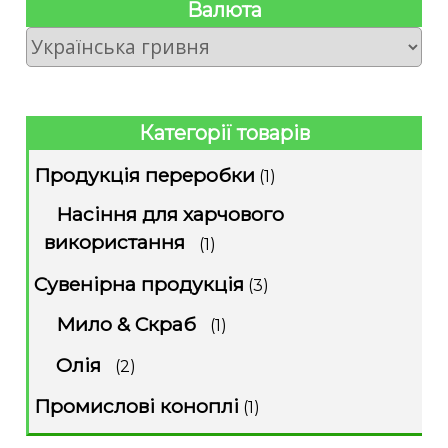
Валюта
Категорії товарів
Продукція переробки
(1)
Насіння для харчового
використання
(1)
Сувенірна продукція
(3)
Мило & Скраб
(1)
Олія
(2)
Промислові коноплі
(1)