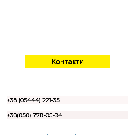
Контакти
+38 (05444) 221-35
+38(050) 778-05-94