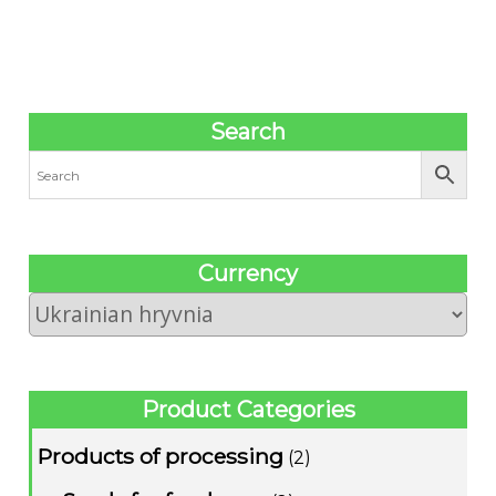
Search
Сurrency
Product Categories
Products of processing
(2)