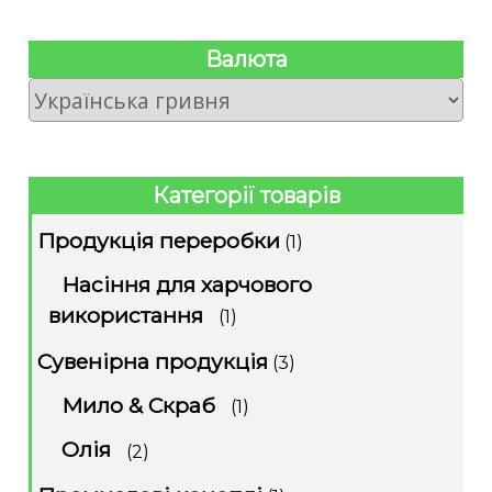
Валюта
Категорії товарів
Продукція переробки
(1)
Насіння для харчового
використання
(1)
Сувенірна продукція
(3)
Мило & Скраб
(1)
Олія
(2)