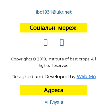
ibc1931@ukr.net
Соціальні мережі
Copyrights © 2019, Institute of bast crops. All
Rights Reserved.
Designed and Developed by
WebiMo
Адреса
м. Глухів