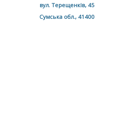
вул. Терещенків, 45
Сумська обл., 41400