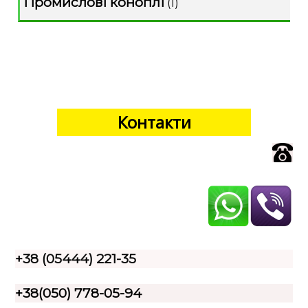
Промислові коноплі
(1)
Контакти
+38 (05444) 221-35
+38(050) 778-05-94