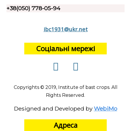
+38(050) 778-05-94
ibc1931@ukr.net
Соціальні мережі
Copyrights © 2019, Institute of bast crops. All
Rights Reserved.
Designed and Developed by
WebiMo
Адреса