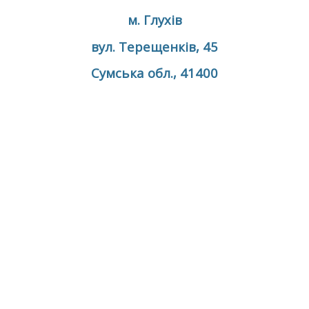
м. Глухів
вул. Терещенків, 45
Сумська обл., 41400