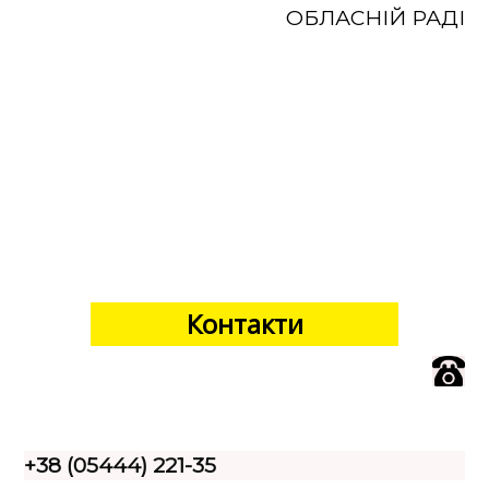
ОБЛАСНІЙ РАДІ
Контакти
+38 (05444) 221-35