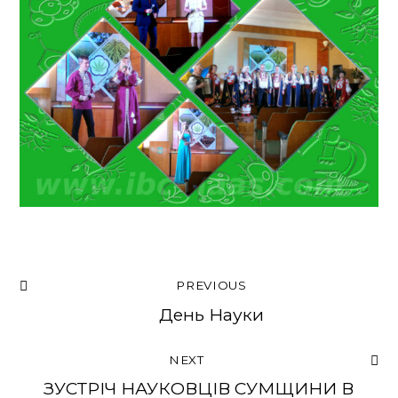
PREVIOUS
День Науки
NEXT
ЗУСТРІЧ НАУКОВЦІВ СУМЩИНИ В