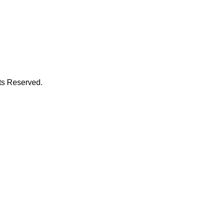
hts Reserved.