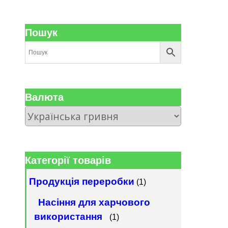
Пошук
Валюта
Категорії товарів
Продукція переробки
(1)
Насіння для харчового
використання
(1)