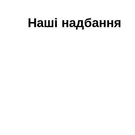
Наші надбання