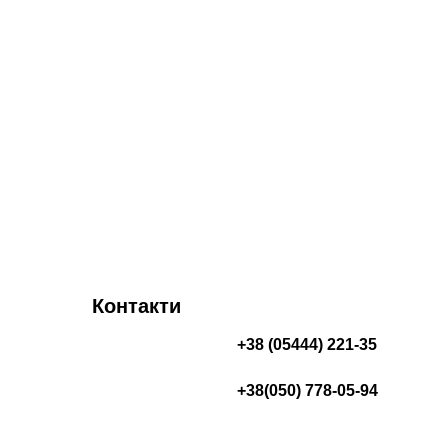
Контакти
+38 (05444) 221-35
+38(050) 778-05-94