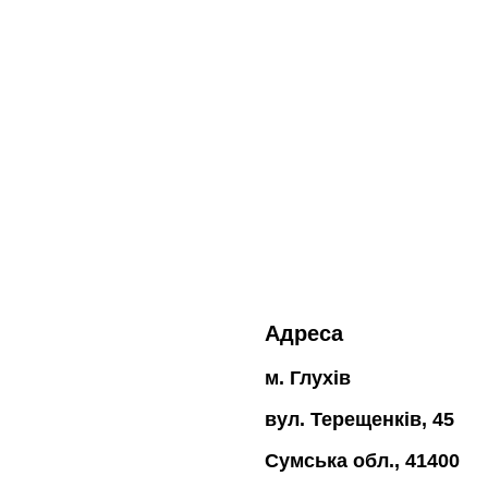
Адреса
м. Глухів
вул. Терещенків, 45
Сумська обл., 41400