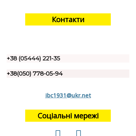
Контакти
+38 (05444) 221-35
+38(050) 778-05-94
ibc1931@ukr.net
Соціальні мережі