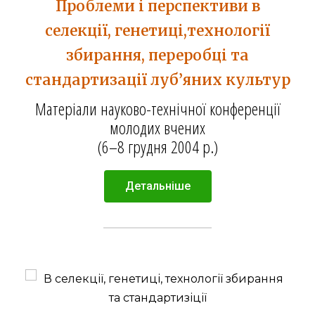
Проблеми і перспективи в
селекції, генетиці,технології
збирання, переробці та
стандартизації луб’яних культур
Матеріали науково-технічної конференції
молодих вчених
(6–8 грудня 2004 р.)
Детальніше