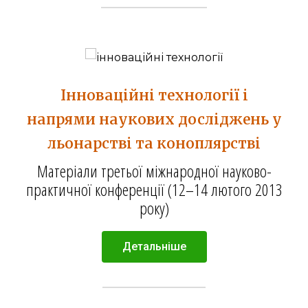
Інноваційні технології і
напрями наукових досліджень у
льонарстві та коноплярстві
Матеріали третьої міжнародної науково-
практичної конференції (12–14 лютого 2013
року)
Детальніше