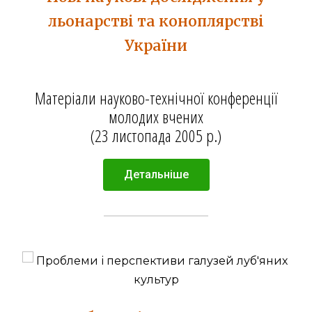
льонарстві та коноплярстві
України
Матеріали науково-технічної конференції
молодих вчених
(23 листопада 2005 р.)
Детальніше