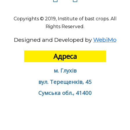
Copyrights © 2019, Institute of bast crops. All
Rights Reserved.
Designed and Developed by
WebiMo
Адреса
м. Глухів
вул. Терещенків, 45
Сумська обл., 41400