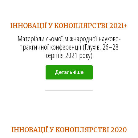
ІННОВАЦІЇ У КОНОПЛЯРСТВІ 2021+
Матеріали сьомої міжнародної науково-
практичної конференції (Глухів, 26–28
серпня 2021 року)
Детальніше
ІННОВАЦІЇ У КОНОПЛЯРСТВІ 2020