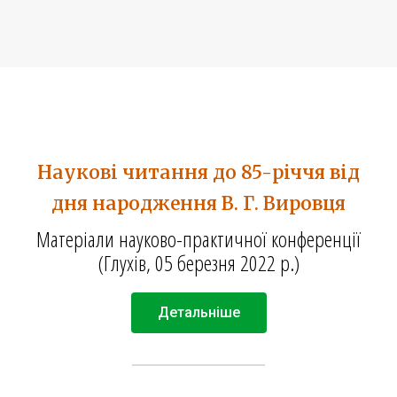
(Глухів, 22-23 березня 2023 р.)
Наукові читання до 85-річчя від
дня народження В. Г. Вировця
Матеріали науково-практичної конференції
(Глухів, 05 березня 2022 р.)
Детальніше