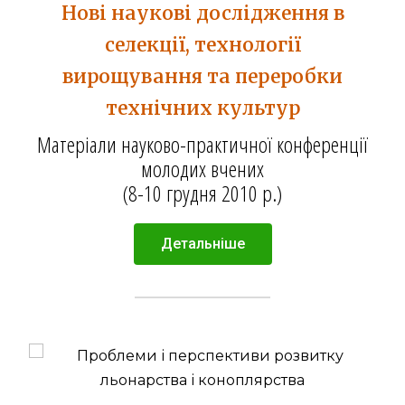
Нові наукові дослідження в
селекції, технології
вирощування та переробки
технічних культур
Матеріали науково-практичної конференції
молодих вчених
(8-10 грудня 2010 р.)
Детальніше