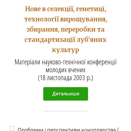
Нове в селекції, генетиці,
технології вирощування,
збирання, переробки та
стандартизації луб'яних
культур
Матеріали науково-технічної конференції
молодих вчених
(18 листопада 2003 р.)
Детальніше