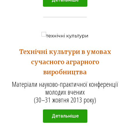
Технічні культури в умовах
сучасного аграрного
виробництва
Матеріали науково-практичної конференції
молодих вчених
(30–31 жовтня 2013 року)
Детальніше