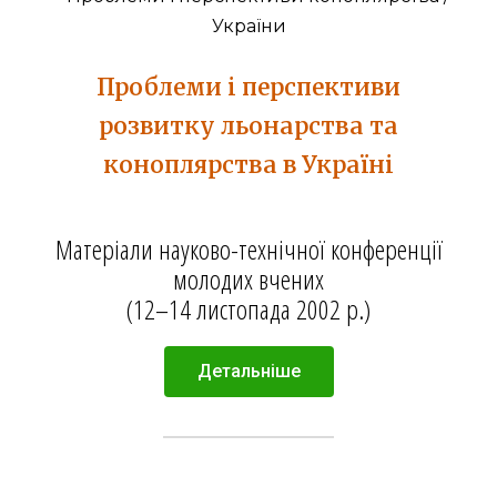
Проблеми і перспективи
розвитку льонарства та
коноплярства в Україні
Матеріали науково-технічної конференції
молодих вчених
(12–14 листопада 2002 р.)
Детальніше