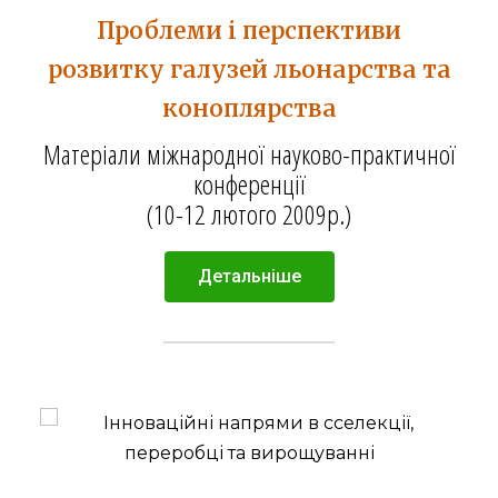
Проблеми і перспективи
розвитку галузей льонарства та
коноплярства
Матеріали міжнародної науково-практичної
конференції
(10-12 лютого 2009р.)
Детальніше