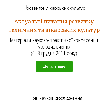
Актуальні питання розвитку
технічних та лікарських культур
Матеріали науково-практичної конференції
молодих вчених
(6–8 грудня 2011 року)
Детальніше