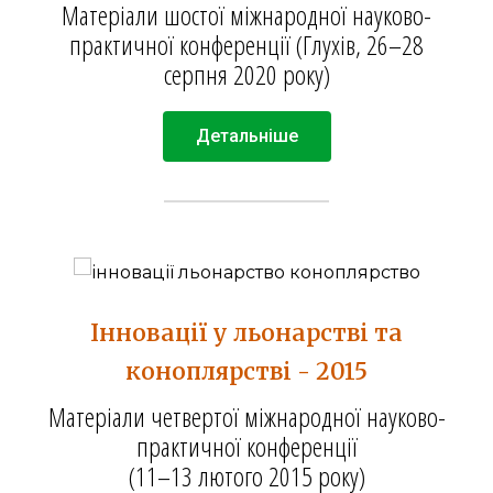
Матеріали шостої міжнародної науково-
практичної конференції (Глухів, 26–28
серпня 2020 року)
Детальніше
Інновації у льонарстві та
коноплярстві - 2015
Матеріали четвертої міжнародної науково-
практичної конференції
(11–13 лютого 2015 року)