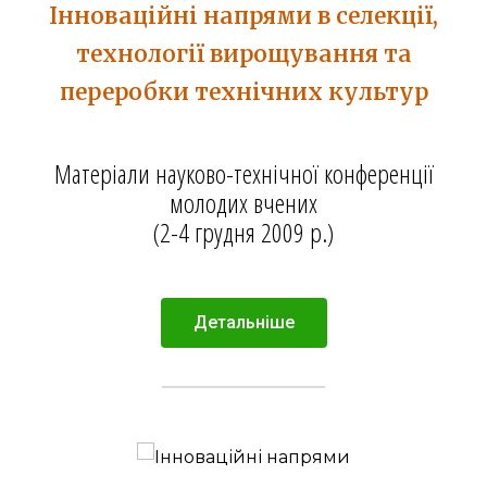
Інноваційні напрями в селекції,
технології вирощування та
переробки технічних культур
Матеріали науково-технічної конференції
молодих вчених
(2-4 грудня 2009 р.)
Детальніше