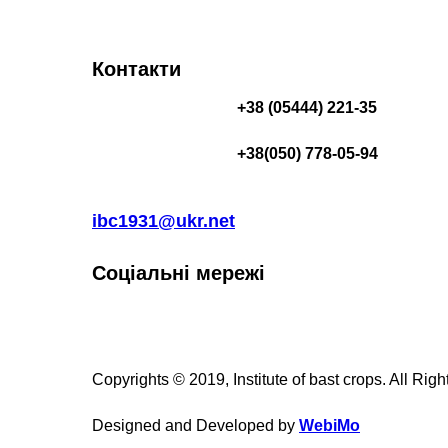
Контакти
+38 (05444) 221-35
+38(050) 778-05-94
ibc1931@ukr.net
Соціальні мережі
Copyrights © 2019, Institute of bast crops. All Rig
Designed and Developed by
WebiMo