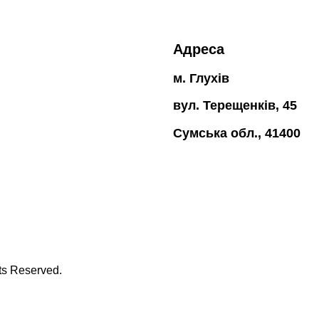
Адреса
м. Глухів
вул. Терещенків, 45
Сумська обл., 41400
hts Reserved.