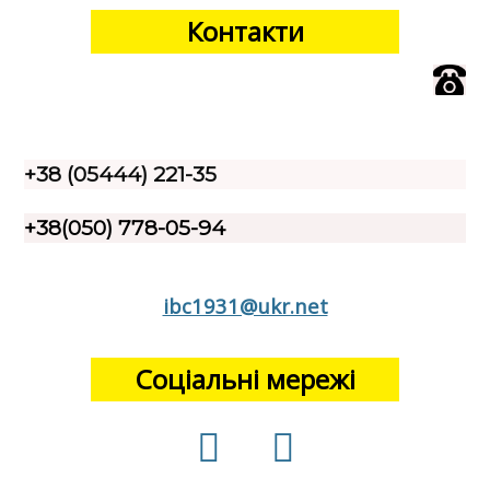
Контакти
+38 (05444) 221-35
+38(050) 778-05-94
ibc1931@ukr.net
Соціальні мережі