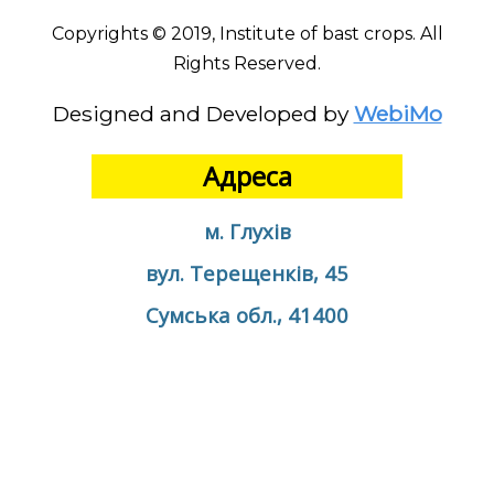
Copyrights © 2019, Institute of bast crops. All
Rights Reserved.
Designed and Developed by
WebiMo
Адреса
м. Глухів
вул. Терещенків, 45
Сумська обл., 41400