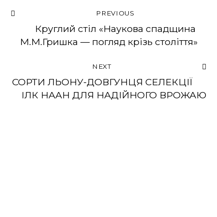
PREVIOUS
Круглий стіл «Наукова спадщина
М.М.Гришка — погляд крізь століття»
NEXT
СОРТИ ЛЬОНУ-ДОВГУНЦЯ СЕЛЕКЦІЇ
ІЛК НААН ДЛЯ НАДІЙНОГО ВРОЖАЮ