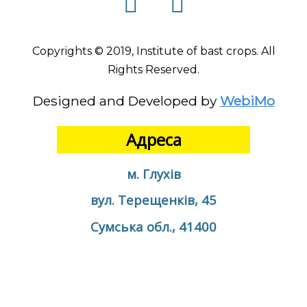
Copyrights © 2019, Institute of bast crops. All
Rights Reserved.
Designed and Developed by
WebiMo
Адреса
м. Глухів
вул. Терещенків, 45
Сумська обл., 41400