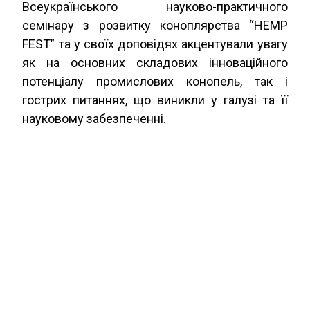
Всеукраїнського науково-практичного
семінару з розвитку коноплярства “HEMP
FEST” та у своїх доповідях акцентували увагу
як на основних складових інноваційного
потенціалу промислових конопель, так і
гострих питаннях, що виникли у галузі та її
науковому забезпеченні.