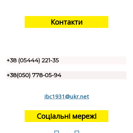
Контакти
+38 (05444) 221-35
+38(050) 778-05-94
ibc1931@ukr.net
Соціальні мережі