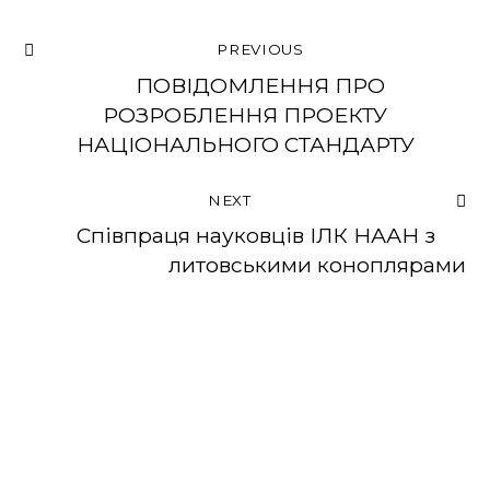
PREVIOUS
ПОВІДОМЛЕННЯ ПРО
РОЗРОБЛЕННЯ ПРОЕКТУ
НАЦІОНАЛЬНОГО СТАНДАРТУ
NEXT
Співпраця науковців ІЛК НААН з
литовськими коноплярами