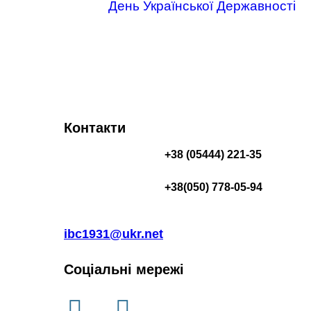
День Української Державності
Контакти
+38 (05444) 221-35
+38(050) 778-05-94
ibc1931@ukr.net
Соціальні мережі