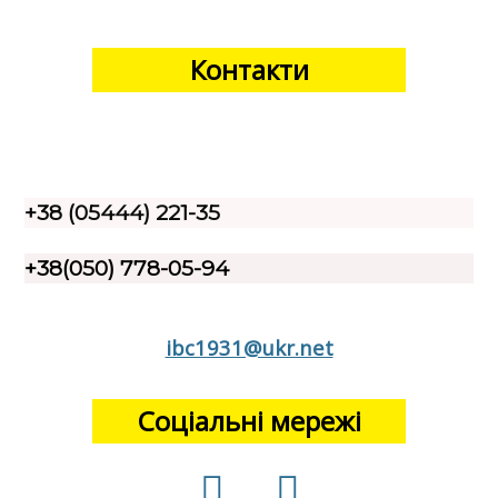
Контакти
+38 (05444) 221-35
+38(050) 778-05-94
ibc1931@ukr.net
Соціальні мережі