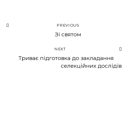
PREVIOUS
Зі святом
NEXT
Триває підготовка до закладання
селекційних дослідів