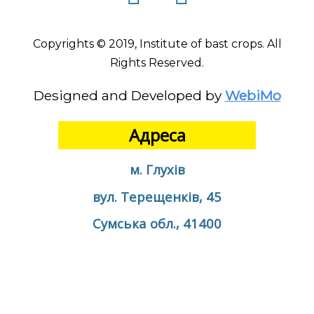
Copyrights © 2019, Institute of bast crops. All
Rights Reserved.
Designed and Developed by
WebiMo
Адреса
м. Глухів
вул. Терещенків, 45
Сумська обл., 41400