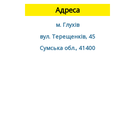
Адреса
м. Глухів
вул. Терещенків, 45
Сумська обл., 41400