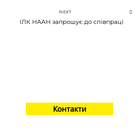
NEXT
ІЛК НААН запрошує до співпраці
Контакти