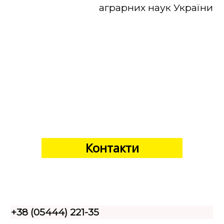
аграрних наук України
Контакти
+38 (05444) 221-35