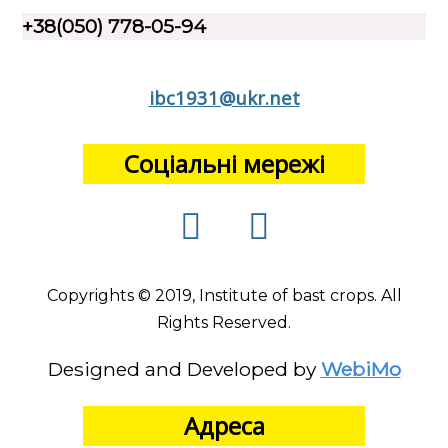
+38(050) 778-05-94
ibc1931@ukr.net
Соціальні мережі
Copyrights © 2019, Institute of bast crops. All
Rights Reserved.
Designed and Developed by
WebiMo
Адреса