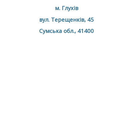
м. Глухів
вул. Терещенків, 45
Сумська обл., 41400