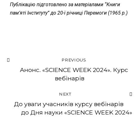
Публікацію підготовлено за матеріалами “Книги
пам’яті Інституту” до 20-ї річниці Перемоги (1965 р.)
PREVIOUS
Анонс. «SCIENCE WEEK 2024». Курс
вебінарів
NEXT
До уваги учасників курсу вебінарів
до Дня науки «SCIENCE WEEK 2024»