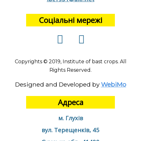
Соціальні мережі
Copyrights © 2019, Institute of bast crops. All
Rights Reserved.
Designed and Developed by
WebiMo
Адреса
м. Глухів
вул. Терещенків, 45