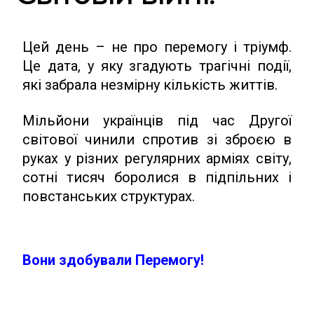
Цей день – не про перемогу і тріумф.
Це дата, у яку згадують трагічні події,
які забрала незмірну кількість життів.
Мільйони українців під час Другої
світової чинили спротив зі зброєю в
руках у різних регулярних арміях світу,
сотні тисяч боролися в підпільних і
повстанських структурах.
Вони здобували Перемогу!