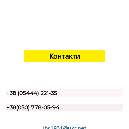
Контакти
+38 (05444) 221-35
+38(050) 778-05-94
ibc1931@ukr.net