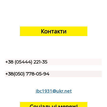
Контакти
+38 (05444) 221-35
+38(050) 778-05-94
ibc1931@ukr.net
Соціальні мережі