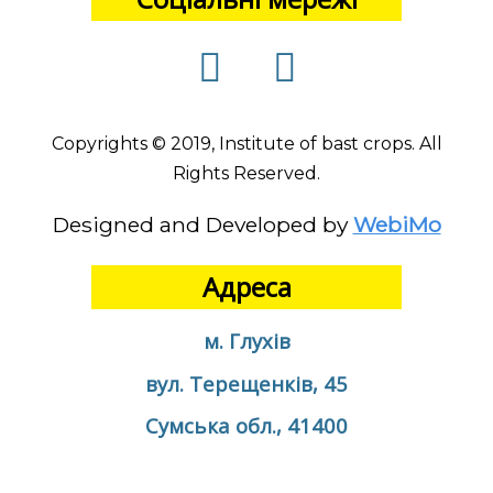
Copyrights © 2019, Institute of bast crops. All
Rights Reserved.
Designed and Developed by
WebiMo
Адреса
м. Глухів
вул. Терещенків, 45
Сумська обл., 41400