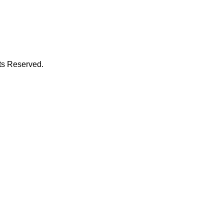
hts Reserved.