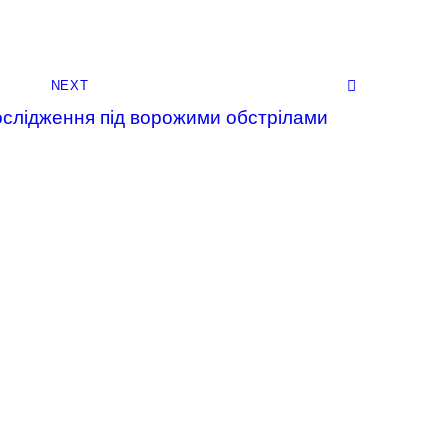
NEXT
слідження під ворожими обстрілами