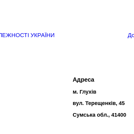
ЛЕЖНОСТІ УКРАЇНИ
До
Адреса
м. Глухів
вул. Терещенків, 45
Сумська обл., 41400