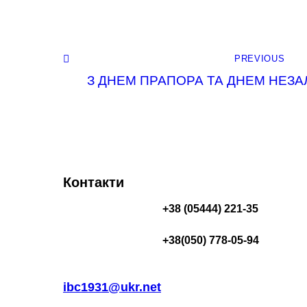
PREVIOUS
З ДНЕМ ПРАПОРА ТА ДНЕМ НЕЗА
Контакти
+38 (05444) 221-35
+38(050) 778-05-94
ibc1931@ukr.net