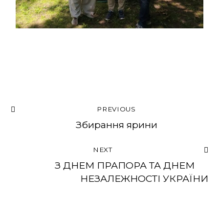
PREVIOUS
Збирання ярини
NEXT
З ДНЕМ ПРАПОРА ТА ДНЕМ
НЕЗАЛЕЖНОСТІ УКРАЇНИ