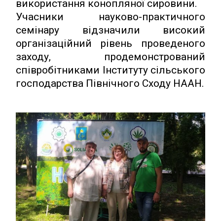
використання конопляної сировини.
Учасники науково-практичного
семінару відзначили високий
організаційний рівень проведеного
заходу, продемонстрований
співробітниками Інституту сільського
господарства Північного Сходу НААН.