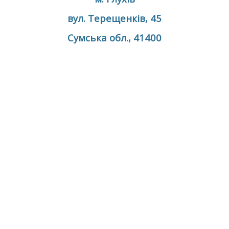
вул. Терещенків, 45
Сумська обл., 41400