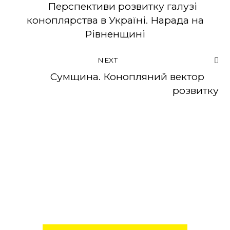
Перспективи розвитку галузі
коноплярства в Україні. Нарада на
Рівненщині
NEXT
Сумщина. Конопляний вектор
розвитку