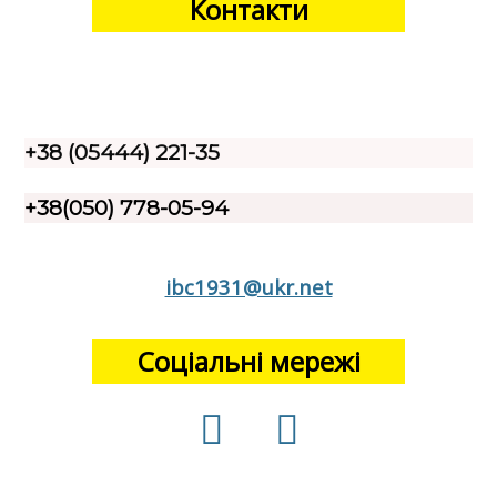
Контакти
+38 (05444) 221-35
+38(050) 778-05-94
ibc1931@ukr.net
Соціальні мережі