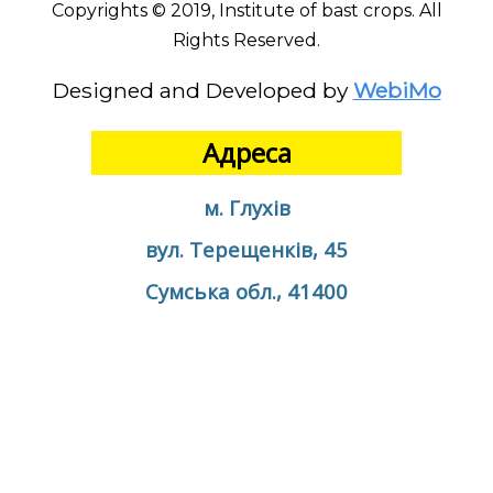
Copyrights © 2019, Institute of bast crops. All
Rights Reserved.
Designed and Developed by
WebiMo
Адреса
м. Глухів
вул. Терещенків, 45
Сумська обл., 41400