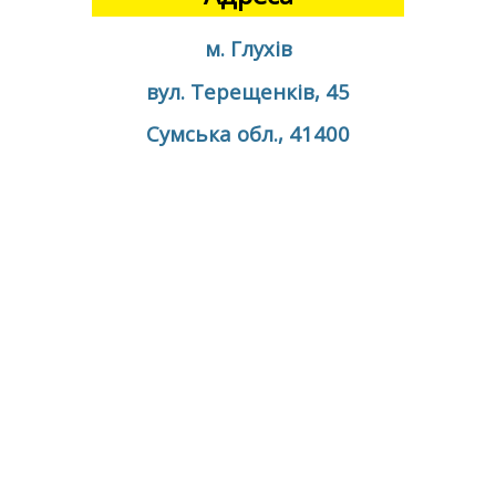
м. Глухів
вул. Терещенків, 45
Сумська обл., 41400