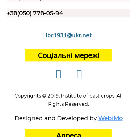
+38(050) 778-05-94
ibc1931@ukr.net
Соціальні мережі
Copyrights © 2019, Institute of bast crops. All
Rights Reserved.
Designed and Developed by
WebiMo
Адреса