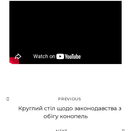
PREVIOUS
Круглий стіл щодо законодавства з
обігу конопель