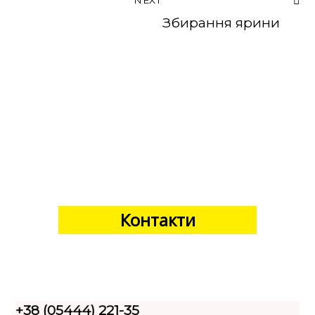
NEXT
Збирання ярини
Контакти
+38 (05444) 221-35