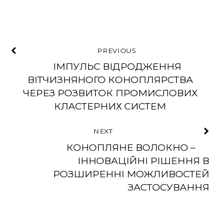
PREVIOUS
ІМПУЛЬС ВІДРОДЖЕННЯ
ВІТЧИЗНЯНОГО КОНОПЛЯРСТВА
ЧЕРЕЗ РОЗВИТОК ПРОМИСЛОВИХ
КЛАСТЕРНИХ СИСТЕМ
NEXT
КОНОПЛЯНЕ ВОЛОКНО –
ІННОВАЦІЙНІ РІШЕННЯ В
РОЗШИРЕННІ МОЖЛИВОСТЕЙ
ЗАСТОСУВАННЯ