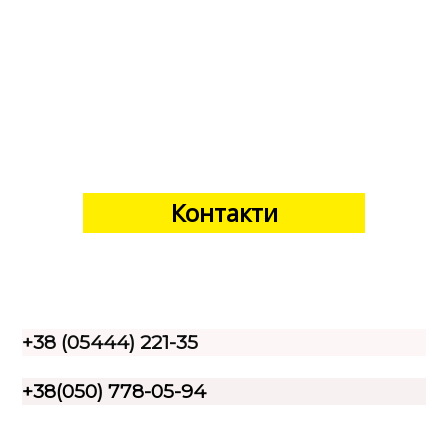
Контакти
+38 (05444) 221-35
+38(050) 778-05-94