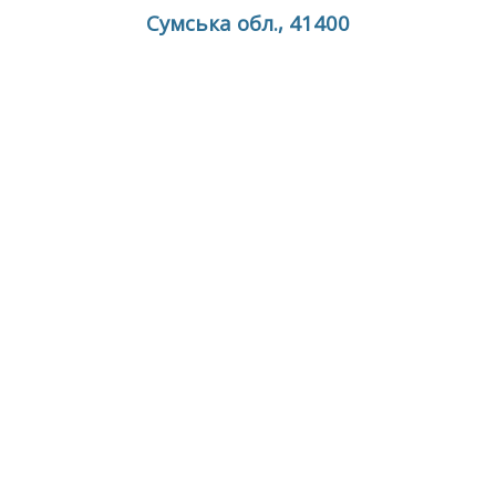
Сумська обл., 41400