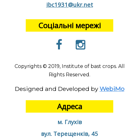
ibc1931@ukr.net
Соціальні мережі
Copyrights © 2019, Institute of bast crops. All
Rights Reserved.
Designed and Developed by
WebiMo
Адреса
м. Глухів
вул. Терещенків, 45