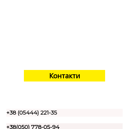
Контакти
+38 (05444) 221-35
+38(050) 778-05-94