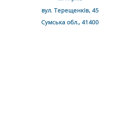
вул. Терещенків, 45
Сумська обл., 41400