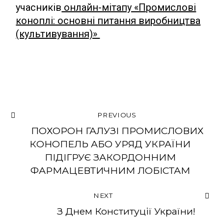
учасників
онлайн-мітапу «Промислові
коноплі: основні питання виробництва
(культивування)»
PREVIOUS
ПОХОРОН ГАЛУЗІ ПРОМИСЛОВИХ
КОНОПЕЛЬ АБО УРЯД УКРАЇНИ
ПІДІГРУЄ ЗАКОРДОННИМ
ФАРМАЦЕВТИЧНИМ ЛОБІСТАМ
NEXT
З Днем Конституції України!