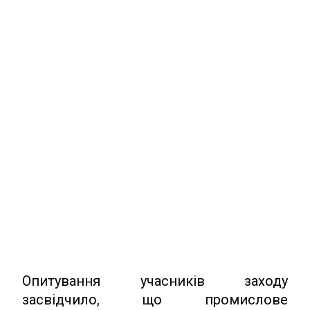
Опитування учасників заходу
засвідчило, що промислове