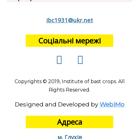
ibc1931@ukr.net
Соціальні мережі
Copyrights © 2019, Institute of bast crops. All
Rights Reserved.
Designed and Developed by
WebiMo
Адреса
м. Глухів