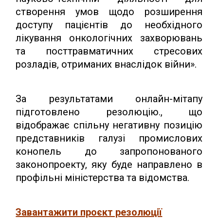
створення умов щодо розширення
доступу пацієнтів до необхідного
лікування онкологічних захворювань
та посттравматичних стресових
розладів, отриманих внаслідок війни».
За результатами онлайн-мітапу
підготовлено резолюцію., що
відображає спільну негативну позицію
представників галузі промислових
конопель до запропонованого
законопроекту, яку буде направлено в
профільні міністерства та відомства.
Завантажити проєкт резолюції