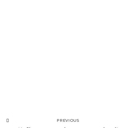
PREVIOUS