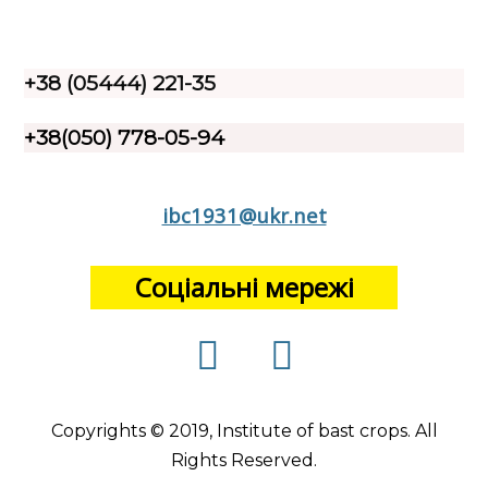
+38 (05444) 221-35
+38(050) 778-05-94
ibc1931@ukr.net
Соціальні мережі
Copyrights © 2019, Institute of bast crops. All
Rights Reserved.