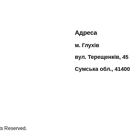
Адреса
м. Глухів
вул. Терещенків, 45
Сумська обл., 41400
hts Reserved.