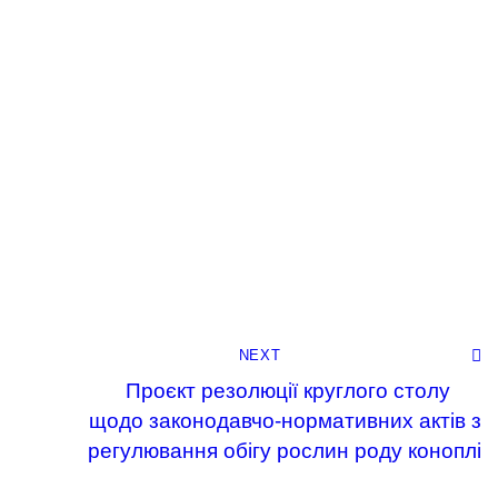
NEXT
Проєкт резолюції круглого столу
щодо законодавчо-нормативних актів з
регулювання обігу рослин роду коноплі