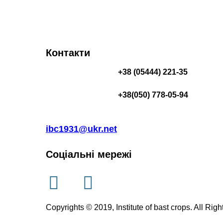
Контакти
+38 (05444) 221-35
+38(050) 778-05-94
ibc1931@ukr.net
Соціальні мережі
Copyrights © 2019, Institute of bast crops. All Rig