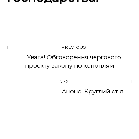
PREVIOUS
Увага! Обговорення чергового
проєкту закону по коноплям
NEXT
Анонс. Круглий стіл