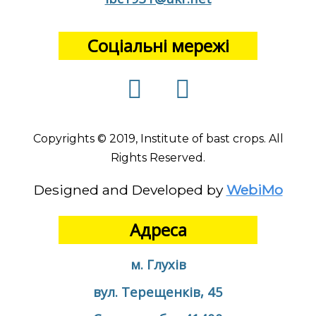
Соціальні мережі
Copyrights © 2019, Institute of bast crops. All
Rights Reserved.
Designed and Developed by
WebiMo
Адреса
м. Глухів
вул. Терещенків, 45