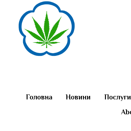
Головна
Новини
Послуг
Ab