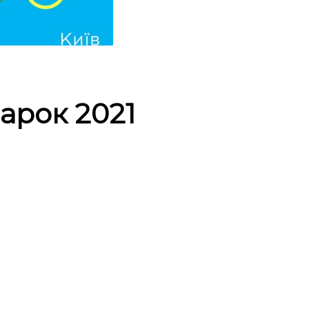
арок 2021