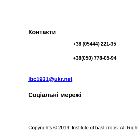
Контакти
+38 (05444) 221-35
+38(050) 778-05-94
ibc1931@ukr.net
Соціальні мережі
Copyrights © 2019, Institute of bast crops. All Rig