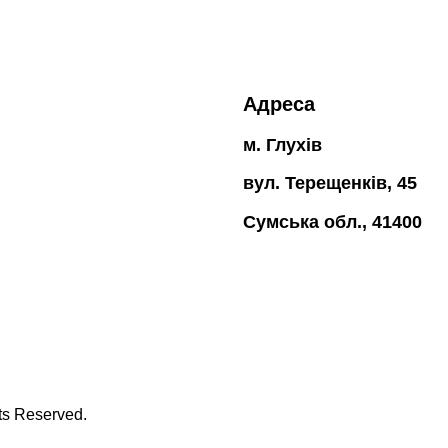
Адреса
м. Глухів
вул. Терещенків, 45
Сумська обл., 41400
hts Reserved.