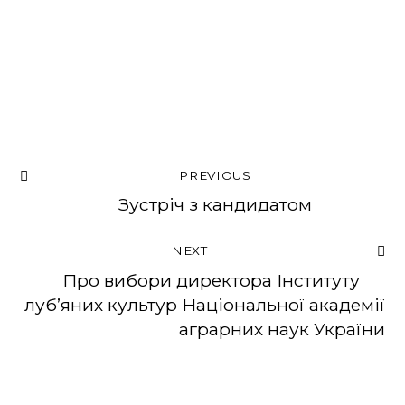
PREVIOUS
Зустріч з кандидатом
NEXT
Про вибори директора Інституту
луб’яних культур Національної академії
аграрних наук України