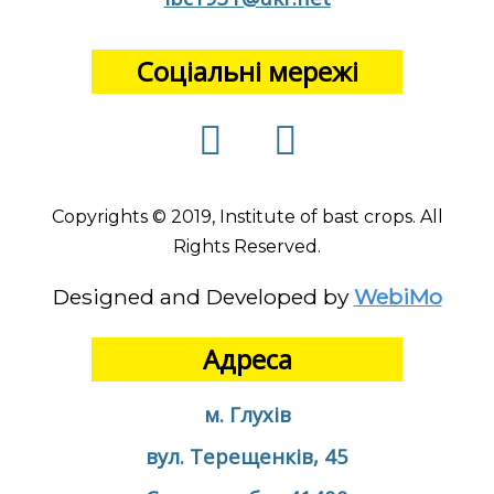
Соціальні мережі
Copyrights © 2019, Institute of bast crops. All
Rights Reserved.
Designed and Developed by
WebiMo
Адреса
м. Глухів
вул. Терещенків, 45