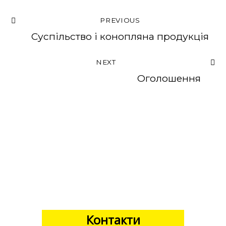
PREVIOUS
Суспільство і конопляна продукція
NEXT
Оголошення
Контакти