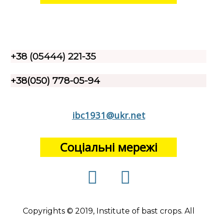
+38 (05444) 221-35
+38(050) 778-05-94
ibc1931@ukr.net
Соціальні мережі
Copyrights © 2019, Institute of bast crops. All