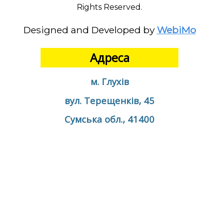
Rights Reserved.
Designed and Developed by
WebiMo
Адреса
м. Глухів
вул. Терещенків, 45
Сумська обл., 41400