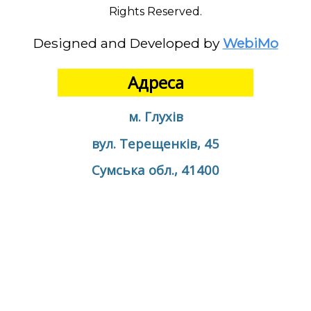
Rights Reserved.
Designed and Developed by
WebiMo
Адреса
м. Глухів
вул. Терещенків, 45
Сумська обл., 41400