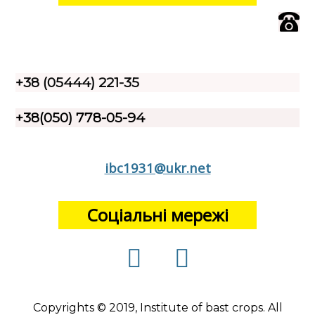
+38 (05444) 221-35
+38(050) 778-05-94
ibc1931@ukr.net
Соціальні мережі
Copyrights © 2019, Institute of bast crops. All