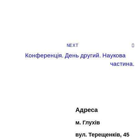
NEXT
Конференція. День другий. Наукова
частина.
Адреса
м. Глухів
вул. Терещенків, 45