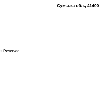
Сумська обл., 41400
hts Reserved.