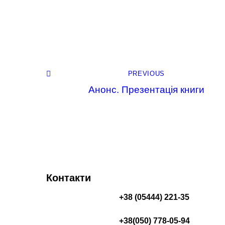
PREVIOUS
Анонс. Презентація книги
Контакти
+38 (05444) 221-35
+38(050) 778-05-94