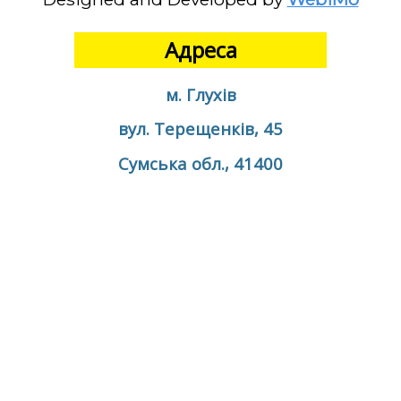
Адреса
м. Глухів
вул. Терещенків, 45
Сумська обл., 41400