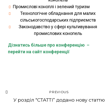
Промислові коноплі і зелений туризм
Технологічне обладнання для малих
сільськогосподарських підприємств
Законодавство у сфері культивування
промислових конопель
Дізнатись більше про конференцію –
перейти на сайт конференції
PREVIOUS
У розділ “СТАТТІ” додано нову статтю