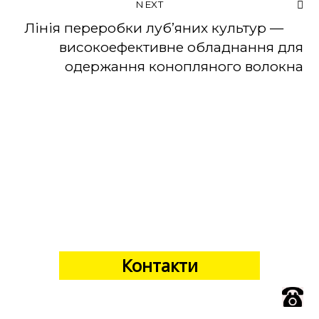
NEXT
Лінія переробки луб’яних культур —
високоефективне обладнання для
одержання конопляного волокна
Контакти