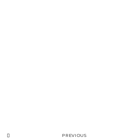
PREVIOUS