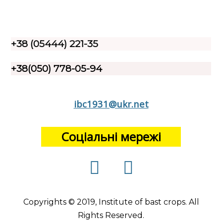
+38 (05444) 221-35
+38(050) 778-05-94
ibc1931@ukr.net
Соціальні мережі
Copyrights © 2019, Institute of bast crops. All
Rights Reserved.