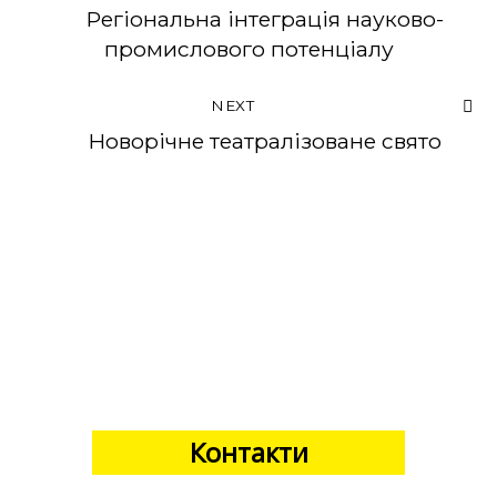
Регіональна інтеграція науково-
промислового потенціалу
NEXT
Новорічне театралізоване свято
Контакти