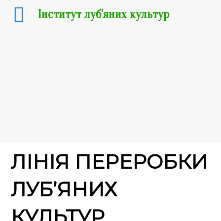
Інститут луб'яних культур
09.12.2019
ПЕРША
ВІТЧИЗНЯНА
ЛІНІЯ ПЕРЕРОБКИ
ЛУБ’ЯНИХ
КУЛЬТУР