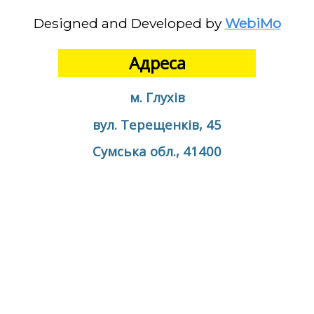
Designed and Developed by
WebiMo
Адреса
м. Глухів
вул. Терещенків, 45
Сумська обл., 41400