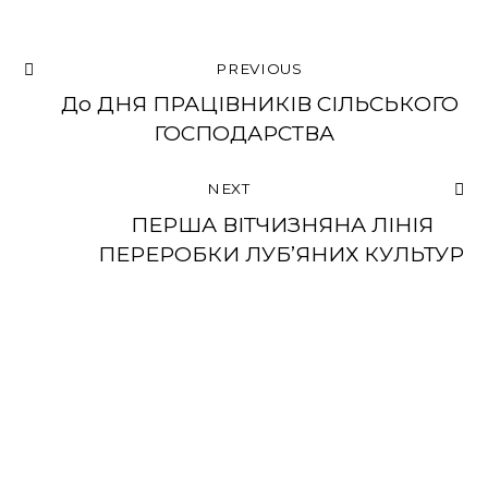
PREVIOUS
До ДНЯ ПРАЦІВНИКІВ СІЛЬСЬКОГО
ГОСПОДАРСТВА
NEXT
ПЕРША ВІТЧИЗНЯНА ЛІНІЯ
ПЕРЕРОБКИ ЛУБ’ЯНИХ КУЛЬТУР