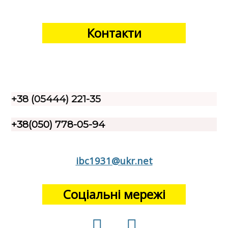
Контакти
+38 (05444) 221-35
+38(050) 778-05-94
ibc1931@ukr.net
Соціальні мережі