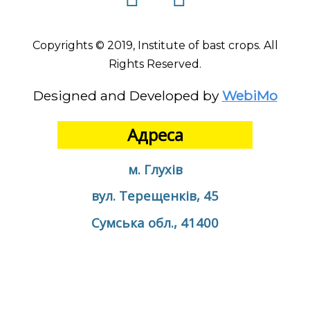
Copyrights © 2019, Institute of bast crops. All
Rights Reserved.
Designed and Developed by
WebiMo
Адреса
м. Глухів
вул. Терещенків, 45
Сумська обл., 41400