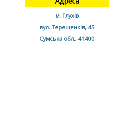
Адреса
м. Глухів
вул. Терещенків, 45
Сумська обл., 41400