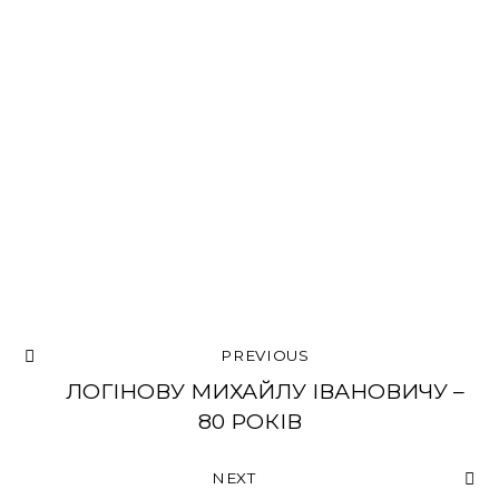
PREVIOUS
ЛОГІНОВУ МИХАЙЛУ ІВАНОВИЧУ –
80 РОКІВ
NEXT