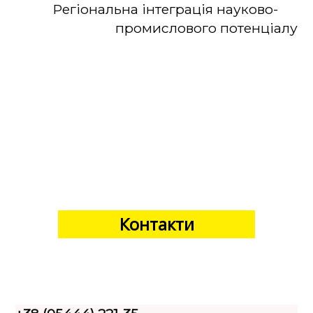
Регіональна інтеграція науково-
промислового потенціалу
Контакти