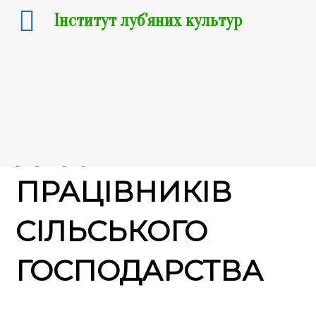
Інститут луб'яних культур
18.11.2019
До ДНЯ
ПРАЦІВНИКІВ
СІЛЬСЬКОГО
ГОСПОДАРСТВА