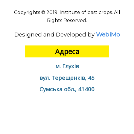
Copyrights © 2019, Institute of bast crops. All
Rights Reserved.
Designed and Developed by
WebiMo
Адреса
м. Глухів
вул. Терещенків, 45
Сумська обл., 41400