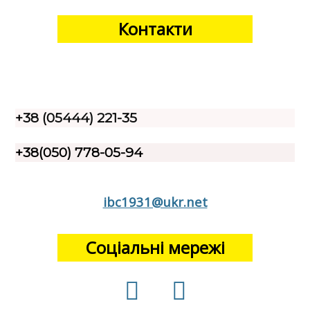
Контакти
+38 (05444) 221-35
+38(050) 778-05-94
ibc1931@ukr.net
Соціальні мережі