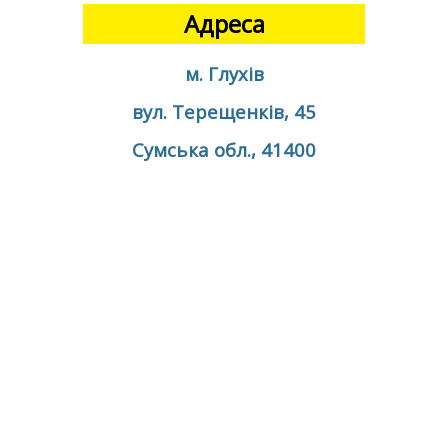
Адреса
м. Глухів
вул. Терещенків, 45
Сумська обл., 41400