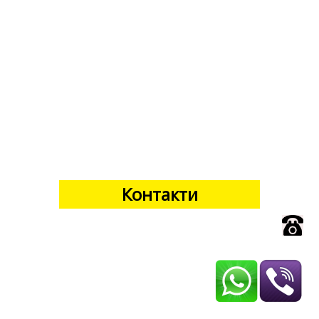
Контакти