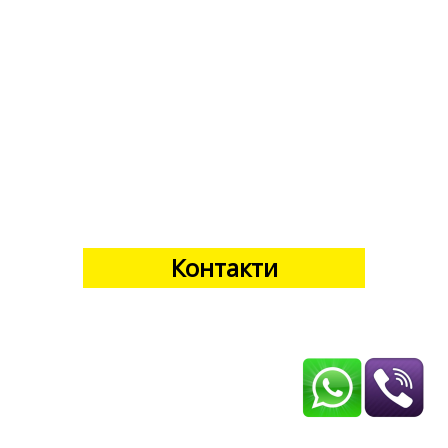
Контакти