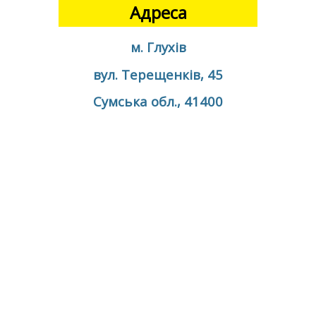
Адреса
м. Глухів
вул. Терещенків, 45
Сумська обл., 41400