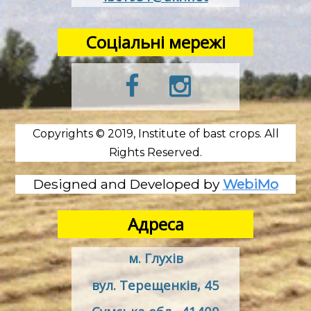
Соціальні мережі
Copyrights © 2019, Institute of bast crops. All
Rights Reserved.
Designed and Developed by
WebiMo
Адреса
м. Глухів
вул. Терещенків, 45