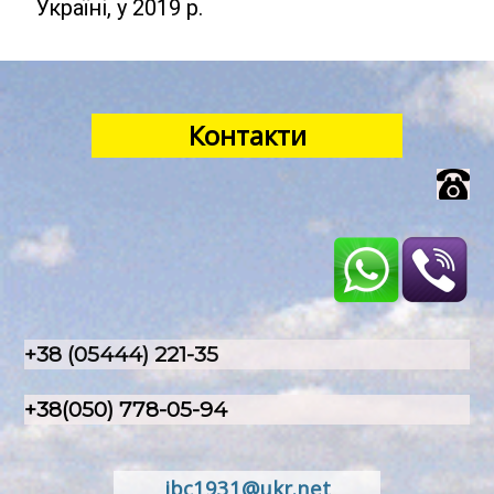
Україні, у 2019 р.
Контакти
+38 (05444) 221-35
+38(050) 778-05-94
ibc1931@ukr.net