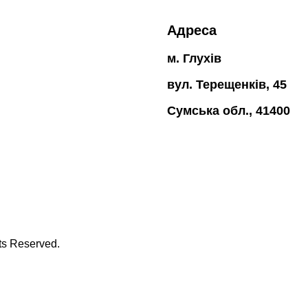
Адреса
м. Глухів
вул. Терещенків, 45
Сумська обл., 41400
hts Reserved.