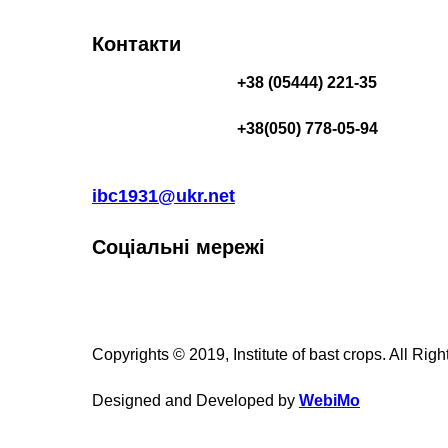
Контакти
+38 (05444) 221-35
+38(050) 778-05-94
ibc1931@ukr.net
Соціальні мережі
Copyrights © 2019, Institute of bast crops. All Rig
Designed and Developed by
WebiMo