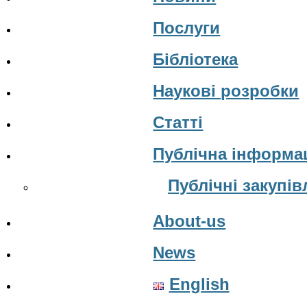
Послуги
Бібліотека
Наукові розробки
Статті
Публічна інформа
Публічні закупів
About-us
News
English