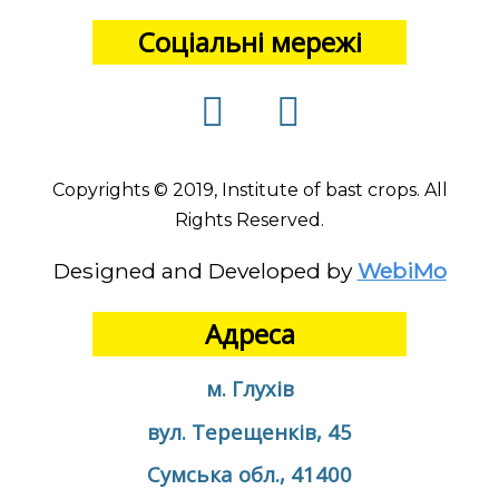
Соціальні мережі
Copyrights © 2019, Institute of bast crops. All
Rights Reserved.
Designed and Developed by
WebiMo
Адреса
м. Глухів
вул. Терещенків, 45
Сумська обл., 41400