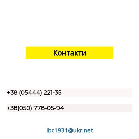
Контакти
+38 (05444) 221-35
+38(050) 778-05-94
ibc1931@ukr.net