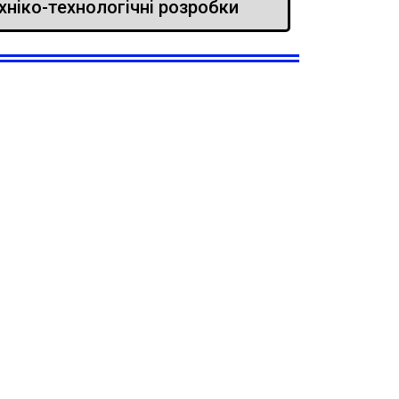
хніко-технологічні розробки