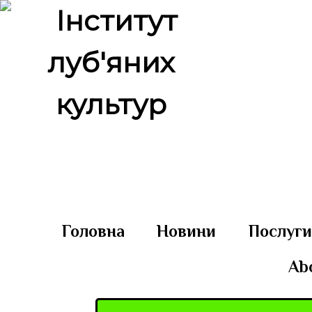
Головна
Новини
Послуг
Ab