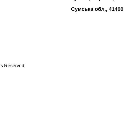
Сумська обл., 41400
hts Reserved.