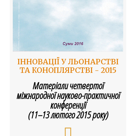
ІННОВАЦІЇ У ЛЬОНАРСТВІ
ТА КОНОПЛЯРСТВІ - 2015
Матеріали четвертої
міжнародної науково-практичної
конференції
(11–13 лютого 2015 року)