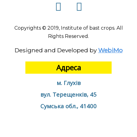
Copyrights © 2019, Institute of bast crops. All
Rights Reserved.
Designed and Developed by
WebiMo
Адреса
м. Глухів
вул. Терещенків, 45
Сумська обл., 41400