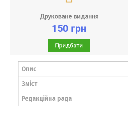
Друковане видання
150 грн
Придбати
Опис
Зміст
Редакційна рада