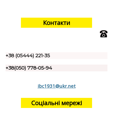
Контакти
+38 (05444) 221-35
+38(050) 778-05-94
ibc1931@ukr.net
Соціальні мережі