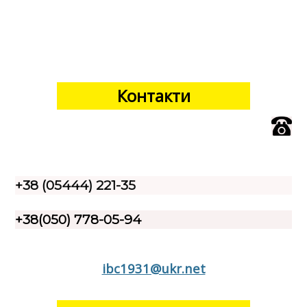
Контакти
+38 (05444) 221-35
+38(050) 778-05-94
ibc1931@ukr.net