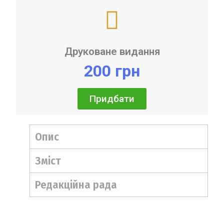
Друковане видання
200 грн
Придбати
Опис
Зміст
Редакційна рада