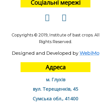
Соціальні мережі
Copyrights © 2019, Institute of bast crops. All
Rights Reserved.
Designed and Developed by
WebiMo
Адреса
м. Глухів
вул. Терещенків, 45
Сумська обл., 41400