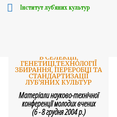
Інститут луб'яних культур
ПРОБЛЕМИ І ПЕРСПЕКТИВИ
В СЕЛЕКЦІЇ,
ГЕНЕТИЦІ,ТЕХНОЛОГІЇ
ЗБИРАННЯ, ПЕРЕРОБЦІ ТА
СТАНДАРТИЗАЦІЇ
ЛУБ’ЯНИХ КУЛЬТУР
Матеріали науково-технічної
конференції молодих вчених
(6 - 8 грудня 2004 р.)