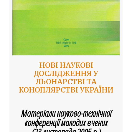
НОВІ НАУКОВІ
ДОСЛІДЖЕННЯ У
ЛЬОНАРСТВІ ТА
КОНОПЛЯРСТВІ УКРАЇНИ
Матеріали науково-технічної
конференції молодих вчених
(23 листопада 2005 р.)