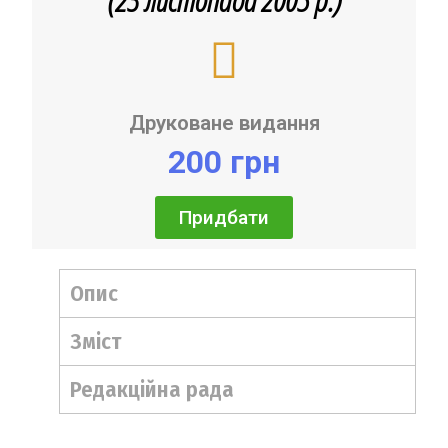
Друковане видання
200 грн
Придбати
Опис
Зміст
Редакційна рада