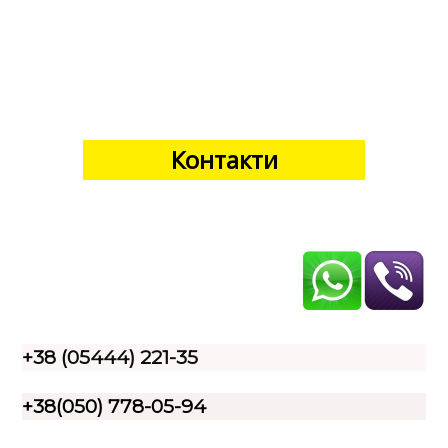
Контакти
+38 (05444) 221-35
+38(050) 778-05-94