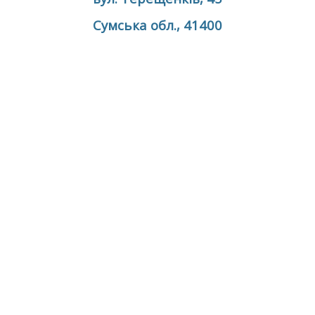
Сумська обл., 41400